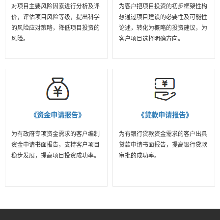
对项目主要风险因素进行分析及评
为客户把项目投资的初步框架性构
价，评估项目风险等级，提出科学
想通过项目建设的必要性及可能性
的风险应对策略，降低项目投资的
论述，转化为概略的投资建议，为
风险。
客户项目选择明确方向。
《资金申请报告》
《贷款申请报告》
为有政府专项资金需求的客户编制
为有银行贷款资金需求的客户出具
资金申请书面报告，支持客户项目
贷款申请书面报告，提高银行贷款
稳步发展，提高项目投资成功率。
审批的成功率。