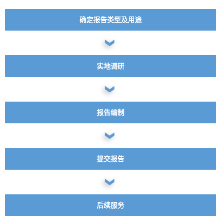
确定报告类型及用途
实地调研
报告编制
提交报告
后续服务