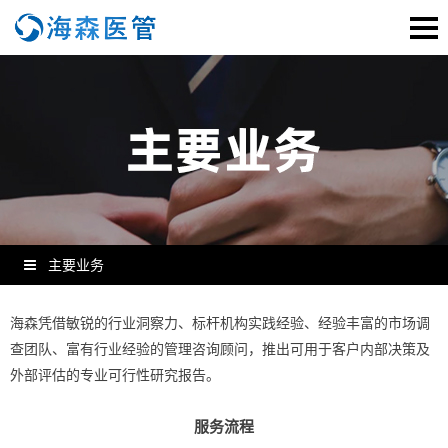
主要业务
海森凭借敏锐的行业洞察力、标杆机构实践经验、经验丰富的市场调
查团队、富有行业经验的管理咨询顾问，推出可用于客户内部决策及
外部评估的专业可行性研究报告。
服务流程