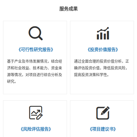
服务成果
《可行性研究报告》
《投资价值报告》
基于产业及市场发展情况，结合经
通过全面合理的投资价值分析，正
济和社会效益、技术能力、资金来
确评估投资价值，降低投资风险，
源等情况，对项目进行综合分析及
提高投资决策科学性。
研究。
《风险评估报告》
《项目建议书》