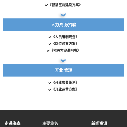
《智慧医院建设方案》
人力资
源招聘
《人员编制规划》
《岗位设置方案》
《招聘方案说明书》
开业
管理
《开业庆典策划》
《开业运营方案》
走进海森
主要业务
新闻资讯