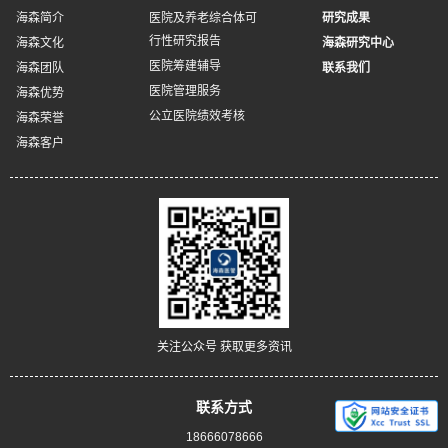
海森简介
医院及养老综合体可
研究成果
行性研究报告
海森文化
海森研究中心
医院筹建辅导
海森团队
联系我们
医院管理服务
海森优势
公立医院绩效考核
海森荣誉
海森客户
关注公众号 获取更多资讯
联系方式
18666078666