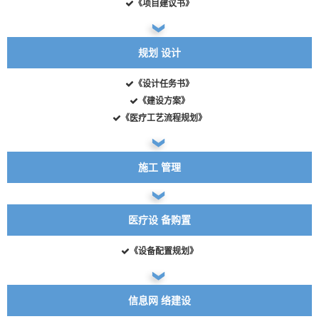
《项目建议书》
规划
设计
《设计任务书》
《建设方案》
《医疗工艺流程规划》
施工
管理
医疗设
备购置
《设备配置规划》
信息网
络建设