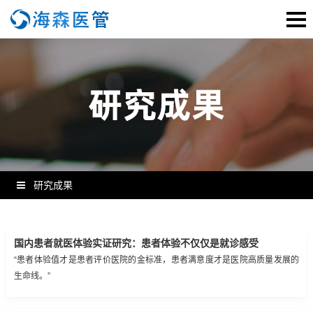
研究成果
国内患者就医体验实证研究：患者体验不仅仅是就诊感受
“患者体验值才是患者评价医院的金标准，患者满意度才是医院高质量发展的
生命线。”