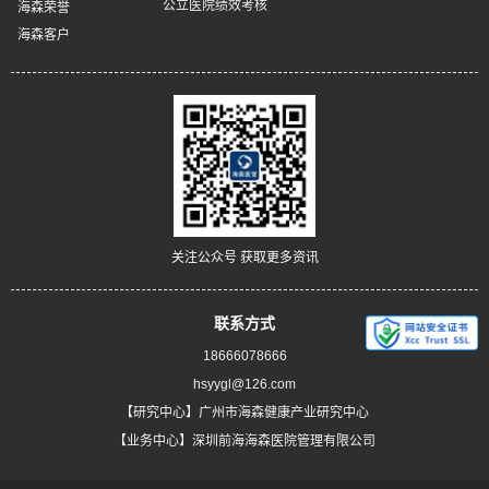
公立医院绩效考核
海森荣誉
海森客户
关注公众号 获取更多资讯
联系方式
18666078666
hsyygl@126.com
【研究中心】广州市海森健康产业研究中心
【业务中心】深圳前海海森医院管理有限公司